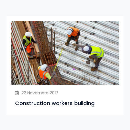
22 Novembre 2017
Construction workers building