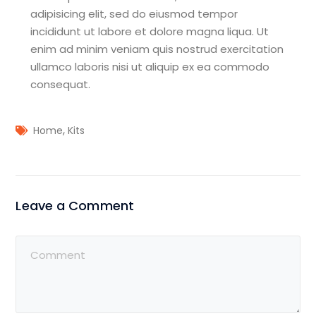
adipisicing elit, sed do eiusmod tempor
incididunt ut labore et dolore magna liqua. Ut
enim ad minim veniam quis nostrud exercitation
ullamco laboris nisi ut aliquip ex ea commodo
consequat.
,
Home
Kits
Leave a Comment