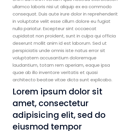
ullamco laboris nisi ut aliquip ex ea commodo
consequat. Duis aute irure dolor in reprehenderit
in voluptate velit esse cillum dolore eu fugiat
nulla pariatur. Excepteur sint occaecat
cupidatat non proident, sunt in culpa qui officia
deserunt mollit anim id est laborum. Sed ut
perspiciatis unde omnis iste natus error sit
voluptatem accusantium doloremque
laudantium, totam rem aperiam, eaque ipsa
quae ab illo inventore veritatis et quasi
architecto beatae vitae dicta sunt explicabo.
Lorem ipsum dolor sit
amet, consectetur
adipisicing elit, sed do
eiusmod tempor