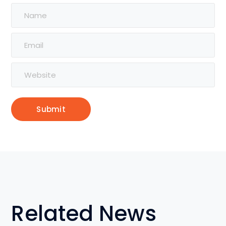
Related News