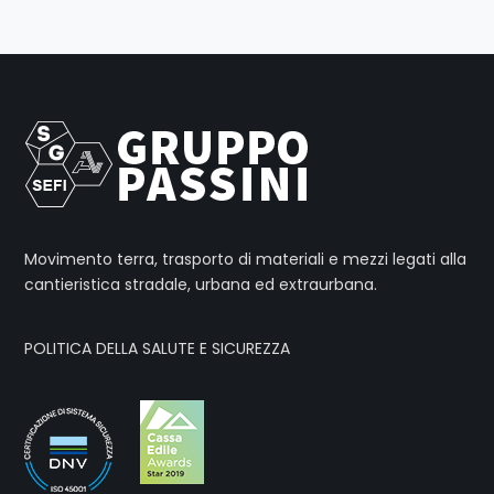
Movimento terra, trasporto di materiali e mezzi legati alla
cantieristica stradale, urbana ed extraurbana.
POLITICA DELLA SALUTE E SICUREZZA