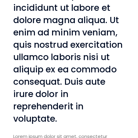
incididunt ut labore et
dolore magna aliqua. Ut
enim ad minim veniam,
quis nostrud exercitation
ullamco laboris nisi ut
aliquip ex ea commodo
consequat. Duis aute
irure dolor in
reprehenderit in
voluptate.
Lorem ipsum dolor sit amet, consectetur