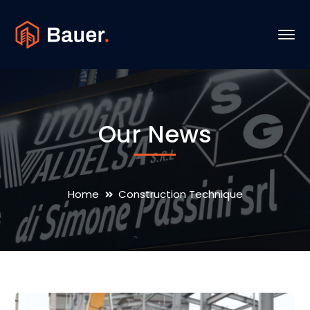
Our News
Home
Construction Technique