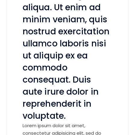
aliqua. Ut enim ad
minim veniam, quis
nostrud exercitation
ullamco laboris nisi
ut aliquip ex ea
commodo
consequat. Duis
aute irure dolor in
reprehenderit in
voluptate.
Lorem ipsum dolor sit amet,
consectetur adipisicing elit, sed do