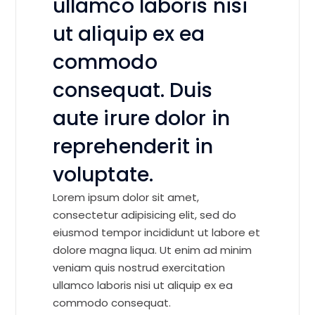
ullamco laboris nisi
ut aliquip ex ea
commodo
consequat. Duis
aute irure dolor in
reprehenderit in
voluptate.
Lorem ipsum dolor sit amet,
consectetur adipisicing elit, sed do
eiusmod tempor incididunt ut labore et
dolore magna liqua. Ut enim ad minim
veniam quis nostrud exercitation
ullamco laboris nisi ut aliquip ex ea
commodo consequat.