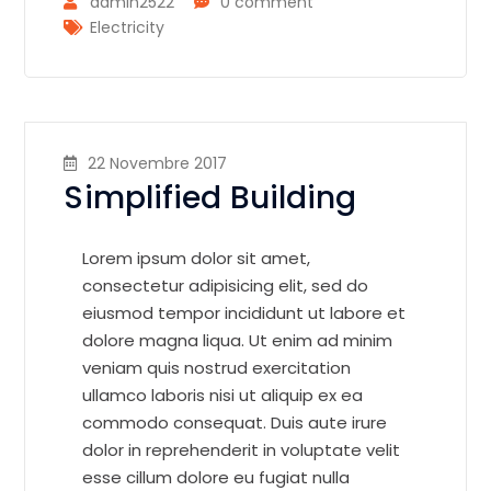
admin2522
0 comment
Electricity
22 Novembre 2017
Simplified Building
Lorem ipsum dolor sit amet,
consectetur adipisicing elit, sed do
eiusmod tempor incididunt ut labore et
dolore magna liqua. Ut enim ad minim
veniam quis nostrud exercitation
ullamco laboris nisi ut aliquip ex ea
commodo consequat. Duis aute irure
dolor in reprehenderit in voluptate velit
esse cillum dolore eu fugiat nulla