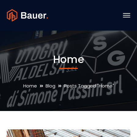
Home
Home
Blog
Posts Tagged "Home"