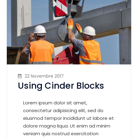
22 Novembre 2017
Using Cinder Blocks
Lorem ipsum dolor sit amet,
consectetur adipisicing elit, sed do
eiusmod tempor incididunt ut labore et
dolore magna liqua. Ut enim ad minim
veniam quis nostrud exercitation