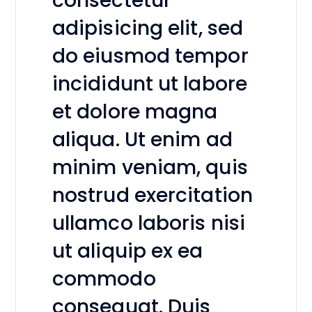
adipisicing elit, sed
do eiusmod tempor
incididunt ut labore
et dolore magna
aliqua. Ut enim ad
minim veniam, quis
nostrud exercitation
ullamco laboris nisi
ut aliquip ex ea
commodo
consequat. Duis