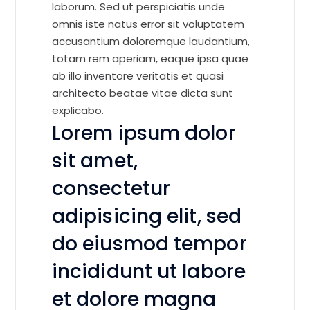
laborum. Sed ut perspiciatis unde
omnis iste natus error sit voluptatem
accusantium doloremque laudantium,
totam rem aperiam, eaque ipsa quae
ab illo inventore veritatis et quasi
architecto beatae vitae dicta sunt
explicabo.
Lorem ipsum dolor
sit amet,
consectetur
adipisicing elit, sed
do eiusmod tempor
incididunt ut labore
et dolore magna