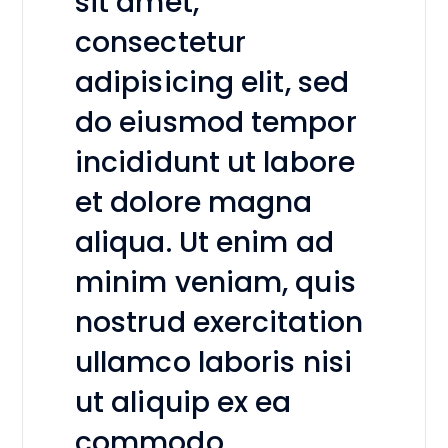
sit amet,
consectetur
adipisicing elit, sed
do eiusmod tempor
incididunt ut labore
et dolore magna
aliqua. Ut enim ad
minim veniam, quis
nostrud exercitation
ullamco laboris nisi
ut aliquip ex ea
commodo