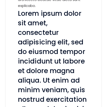
explicabo.
Lorem ipsum dolor
sit amet,
consectetur
adipisicing elit, sed
do eiusmod tempor
incididunt ut labore
et dolore magna
aliqua. Ut enim ad
minim veniam, quis
nostrud exercitation