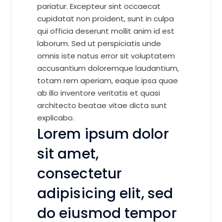
pariatur. Excepteur sint occaecat
cupidatat non proident, sunt in culpa
qui officia deserunt mollit anim id est
laborum. Sed ut perspiciatis unde
omnis iste natus error sit voluptatem
accusantium doloremque laudantium,
totam rem aperiam, eaque ipsa quae
ab illo inventore veritatis et quasi
architecto beatae vitae dicta sunt
explicabo.
Lorem ipsum dolor
sit amet,
consectetur
adipisicing elit, sed
do eiusmod tempor