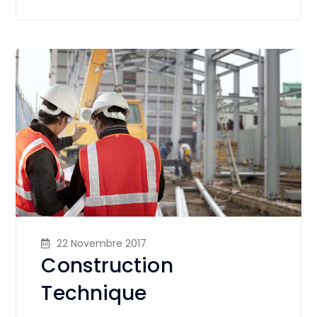
22 Novembre 2017
Construction
Technique