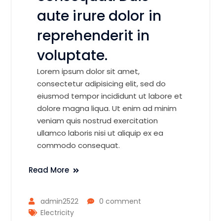
aute irure dolor in
reprehenderit in
voluptate.
Lorem ipsum dolor sit amet,
consectetur adipisicing elit, sed do
eiusmod tempor incididunt ut labore et
dolore magna liqua. Ut enim ad minim
veniam quis nostrud exercitation
ullamco laboris nisi ut aliquip ex ea
commodo consequat.
Read More
admin2522
0 comment
Electricity