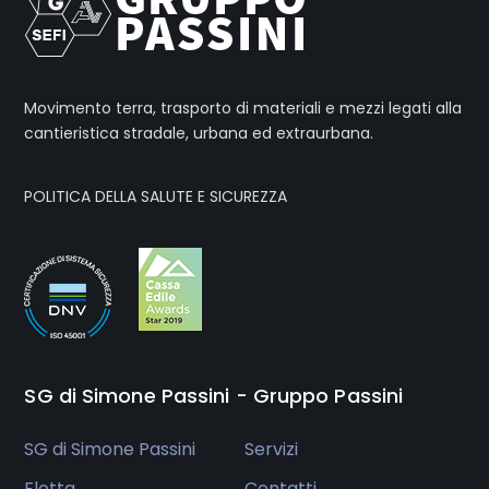
Movimento terra, trasporto di materiali e mezzi legati alla
cantieristica stradale, urbana ed extraurbana.
POLITICA DELLA SALUTE E SICUREZZA
SG di Simone Passini - Gruppo Passini
SG di Simone Passini
Servizi
Flotta
Contatti