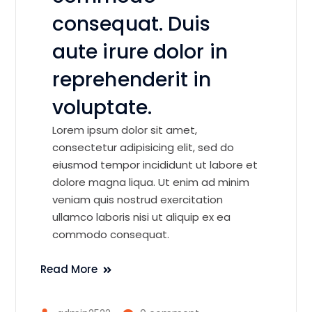
consequat. Duis
aute irure dolor in
reprehenderit in
voluptate.
Lorem ipsum dolor sit amet,
consectetur adipisicing elit, sed do
eiusmod tempor incididunt ut labore et
dolore magna liqua. Ut enim ad minim
veniam quis nostrud exercitation
ullamco laboris nisi ut aliquip ex ea
commodo consequat.
Read More