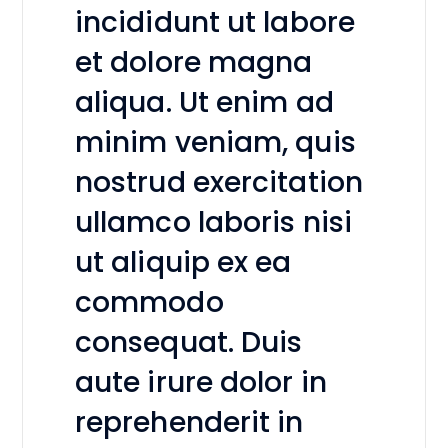
incididunt ut labore
et dolore magna
aliqua. Ut enim ad
minim veniam, quis
nostrud exercitation
ullamco laboris nisi
ut aliquip ex ea
commodo
consequat. Duis
aute irure dolor in
reprehenderit in