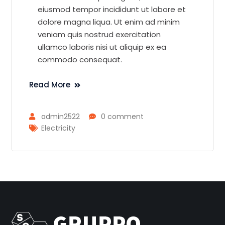
eiusmod tempor incididunt ut labore et
dolore magna liqua. Ut enim ad minim
veniam quis nostrud exercitation
ullamco laboris nisi ut aliquip ex ea
commodo consequat.
Read More
admin2522
0 comment
Electricity