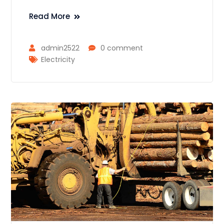
Read More
admin2522
0 comment
Electricity