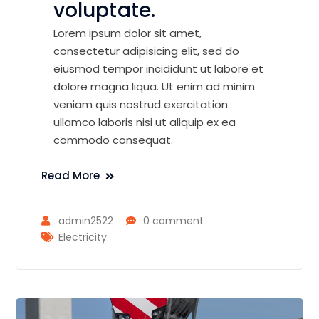
voluptate.
Lorem ipsum dolor sit amet,
consectetur adipisicing elit, sed do
eiusmod tempor incididunt ut labore et
dolore magna liqua. Ut enim ad minim
veniam quis nostrud exercitation
ullamco laboris nisi ut aliquip ex ea
commodo consequat.
Read More
admin2522
0 comment
Electricity