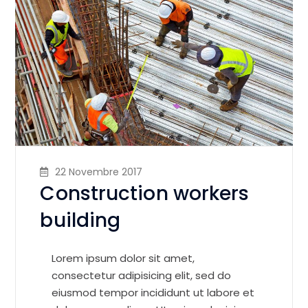
22 Novembre 2017
Construction workers
building
Lorem ipsum dolor sit amet,
consectetur adipisicing elit, sed do
eiusmod tempor incididunt ut labore et