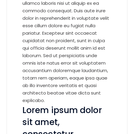
ullamco laboris nisi ut aliquip ex ea
commodo consequat. Duis aute irure
dolor in reprehenderit in voluptate velit
esse cillum dolore eu fugiat nulla
pariatur. Excepteur sint occaecat
cupidatat non proident, sunt in culpa
qui officia deserunt mollit anim id est
laborum. Sed ut perspiciatis unde
omnis iste natus error sit voluptatem
accusantium doloremque laudantium,
totam rem aperiam, eaque ipsa quae
ab illo inventore veritatis et quasi
architecto beatae vitae dicta sunt
explicabo.
Lorem ipsum dolor
sit amet,
consectetur