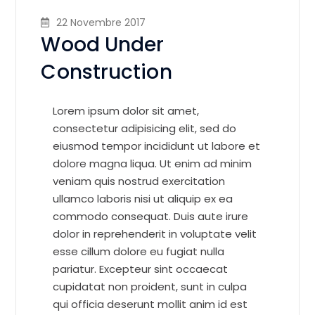
22 Novembre 2017
Wood Under
Construction
Lorem ipsum dolor sit amet,
consectetur adipisicing elit, sed do
eiusmod tempor incididunt ut labore et
dolore magna liqua. Ut enim ad minim
veniam quis nostrud exercitation
ullamco laboris nisi ut aliquip ex ea
commodo consequat. Duis aute irure
dolor in reprehenderit in voluptate velit
esse cillum dolore eu fugiat nulla
pariatur. Excepteur sint occaecat
cupidatat non proident, sunt in culpa
qui officia deserunt mollit anim id est